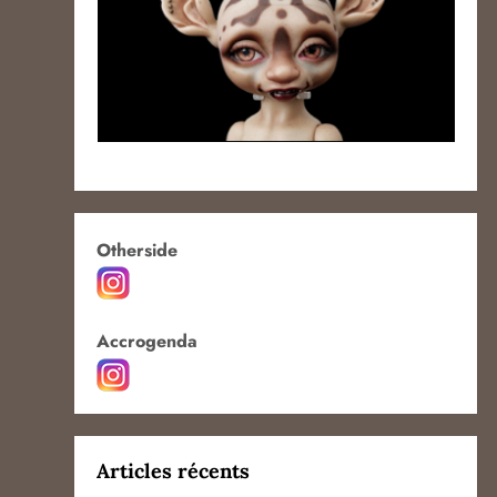
Otherside
Accrogenda
Articles récents