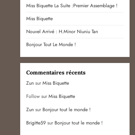
Miss Biquette La Suite :premier Assemblage !
Miss Biquette
Nouvel Arrivé : H.Minor Niuniu Tan
Bonjour Tout Le Monde !
Commentaires récents
Zun
sur
Miss Biquette
Follow
sur
Miss Biquette
Zun
sur
Bonjour tout le monde !
Brigitte59
sur
Bonjour tout le monde !