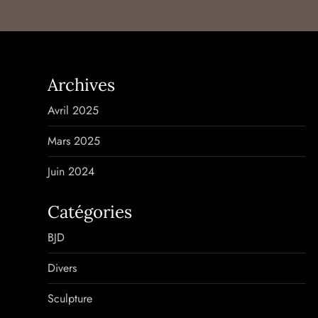
Archives
Avril 2025
Mars 2025
Juin 2024
Catégories
BJD
Divers
Sculpture